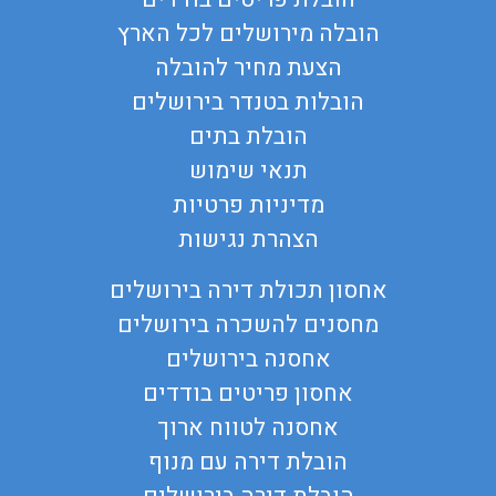
הובלה מירושלים לכל הארץ
הצעת מחיר להובלה
הובלות בטנדר בירושלים
הובלת בתים
תנאי שימוש
מדיניות פרטיות
הצהרת נגישות
אחסון תכולת דירה בירושלים
מחסנים להשכרה בירושלים
אחסנה בירושלים
אחסון פריטים בודדים
אחסנה לטווח ארוך
הובלת דירה עם מנוף