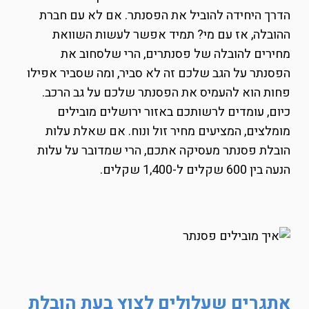
הדרך היחידה להוביל את הפסנתר. אם לא עם חברת
ההובלה, אז עם מי? תמיד אפשר לעשות השוואת
מחירים להובלה של פסנתרים, הרי שלסחוב את
הפסנתר על הגב שלכם זה לא סביר, ומה שסביר אפילו
פחות הוא להעמיס את הפסנתר שלכם על גב הרכב.
כיום, עומדים לרשותכם באזור ירושלים מובילים
מומלצים, המציעים מחיר זול ונוח. אם שאלת עלות
הובלת פסנתר מעסיקה אתכם, הרי שמדובר על עלות
הנעה בין 600 שקלים ל-1,400 שקלים.
אתגרים שעלולים לצוץ בעת הובלת