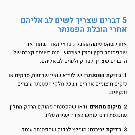
5 דברים שצריך לשים לב אליהם
אחרי הובלת הפסנתר
אחרי שהסתיימה ההובלה, כדאי מאוד שתוודאו
שהפסנתר תקין ומוכן לשימוש. הנה רשימה קצרה של
הדברים שצריך לבדוק ולשים לב אליהם:
1. בדיקת הפסנתר:
יש לוודא שאין שריטות, סדקים או
נזקים חיצוניים אחרים, ושכל חלקי הפסנתר עובדים
ותקינים.
2. מיקום מתאים:
ודאו שהפסנתר ממוקם הרחק מחלון
שנכנסת דרכו שמש בצורה ישירה עליו.
3. בדיקת יציבות:
מומלץ לבדוק שהפסנתר עומד