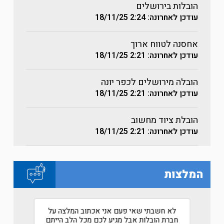
הובלות בירושלים
עודכן לאחרונה: 2:24
18/11/25
אחסנה לטווח ארוך
עודכן לאחרונה: 2:21
18/11/25
הובלה מירושלים לכפר יונה
עודכן לאחרונה: 2:21
18/11/25
הובלת ציוד מחשוב
עודכן לאחרונה: 2:21
18/11/25
המלצות
ל אביב
לא חשבתי שאי פעם אני אכתוב המלצה על
שירות 
חברת הובלות אבל מגיע לכם מכל הלב הייתם
אחרי שע