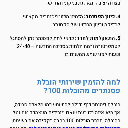
בצורה יציבה ומאוזנת במקומו החדש.
4. כיוון הפסנתר:
הזמינו מכוון פסנתרים מקצועי
לבדיקה וכיוון מחדש של הפסנתר.
5. התאקלמות לחדר:
כדאי לתת לפסנתר זמן להסתגל
לטמפרטורה ורמת הלחות בסביבה החדשה – 24-48
שעות לפני שמשתמשים בו.
למה להזמין שירותי הובלת
פסנתרים מהובלות 100?
הובלת פסנתר כנף יכולה להישמע כמו מלאכה סבוכה,
אך היא אינה כזו בעת שאם מורידים מעצמכם את נטל
ההובלה. חברת הובלות 100 בחרה בקפידה את רשימת