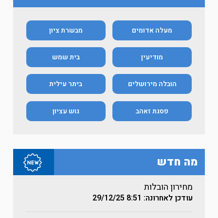
מעלה אדומים
מבשרת ציון
מודיעין
בית שמש
הובלה מירושלים
ביתר עילית
פסגת זאהב
גוש עציון
מה חדש
מחירון הובלות
עודכן לאחרונה: 8:51
29/12/25