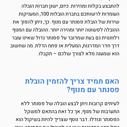
להתבצע בקלות ומהירות. כיום, ישנן חברות הובלה
העומדות לרשותכם בחברת הובלות 100, המעניקות
שירות של הובלת פסנתר עם מנוף. כך, ניתן להפוך את
ההובלה לפשוטה יותר ומהירה יותר. ההובלה עם המנוף
רלוונטית גם בעת שמדובר על פסנתר גדול שאינו עובר
דרך חדר המדרגות, המעלית או פתח הדלת. מה שחשוב
הוא שמענה מלא לצורך שלכם – תקבלו.
האם תמיד צריך להזמין הובלת
פסנתר עם מנוף?
לעיתים קרובות ניתן לבצע הובלה של פסנתר ללא
התערבות של מנוף, אך כל זאת בהתאם למשקל
הפסנתר וגודלו. דבר נוסף שצריך להיות בשיקול הוא