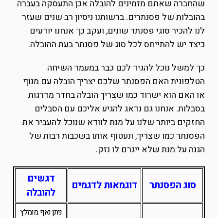
שהחברה שאתם מזמינים להובלה אכן התעסקה בעברה
בהובלות של פסנתרים. ברשותנו ניסיון רב שנים שעזר
לנו להכיר סוגי פסנתר שונים, ועקב כך אנחנו יודעים
כיצד יש להתייחס לכל סוג של פסנתר בעת ההובלה.
כך למשל נוכל להגיד לכם כבר במעמד השיחה
הטלפונית האם הפסנתר שלכם יצריך הובלה עם מנוף
או האם הוא ישרוד כמו שצריך הובלה בחדר מדרגות
בסבלות. אנחנו גם נדאג להגיע אליכם עם הסבלים
החזקים ביותר שלנו על מנת לוודא שנוכל להעביר את
הפסנתר כמו שצריך, ונעטוף אותו בשכבות רבות של
הגנה על מנת שלא ייגרם לו נזק.
דגשים
סוג הפסנתר
דוגמאות לדגמים
להובלה
ניתן ואף מומלץ