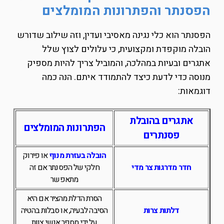
הפסנתר והפתרונות המומלצים
הפסנתר הוא כלי נגינה מאסיבי ועדין, וזה שילוב שדורש
הובלה מוקפדת ומקצועית, כי עלולים לצוץ שלל
אתגרים ובעיות במהלכה, והמוביל צריך להיות מספיק
מנוסה כדי לדעת כיצד להתמודד איתם. הנה כמה
דוגמאות:
אתגרים בהובלת
הפתרונות המומלצים
פסנתרים
הובלה בעזרת מנוף
או פירוק
חדר מדרגות צר מדי
חלקי של הפסנתר אם זה
מתאפשר
הסרת הדלת מהציר אם היא
דלתות צרות
הסיבה לבעיה, או סבלות בהטיה
על ידי מספר אנשי צוות