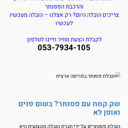
והרכבת הפסנתר
צריכים הובלה היום? רק אצלנו – הובלה מעכשיו
לעכשיו
לקבלת הצעת מחיר חייגו לטלפון:
053-7934-105
שק קמח עם פסנתר? בשום פנים
ואופן לא
הובלת פסנתרים על ידי חברת הובלה מקצועית היא