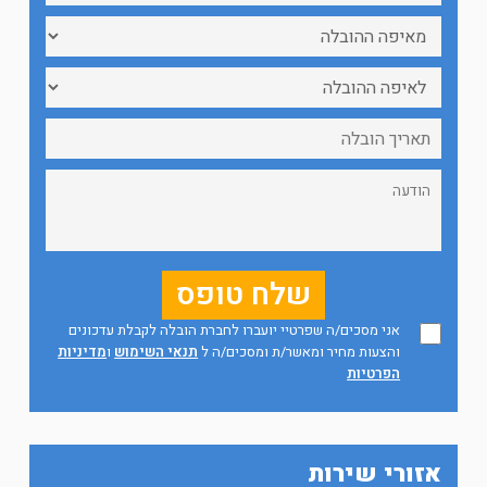
אני מסכים/ה שפרטיי יועברו לחברת הובלה לקבלת עדכונים
והצעות מחיר ומאשר/ת ומסכים/ה ל
תנאי השימוש
ו
מדיניות
הפרטיות
אזורי שירות