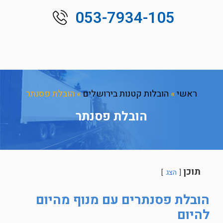
053-7934-105
ראשי
»
הובלות קטנות בירושלים
»
הובלת פסנתר
הובלת פסנתר
תוכן
הצג
הובלת פסנתרים עם מנוף מהיום
להיום