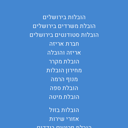
הובלות בירושלים
הובלת משרדים בירושלים
הובלות סטודנטים בירושלים
חברת אריזה
אריזה והובלה
הובלת מקרר
מחירון הובלות
מנוף הרמה
הובלת ספה
הובלת מיטה
הובלות בזול
אזורי שירות
הובלת פריטים בודדים