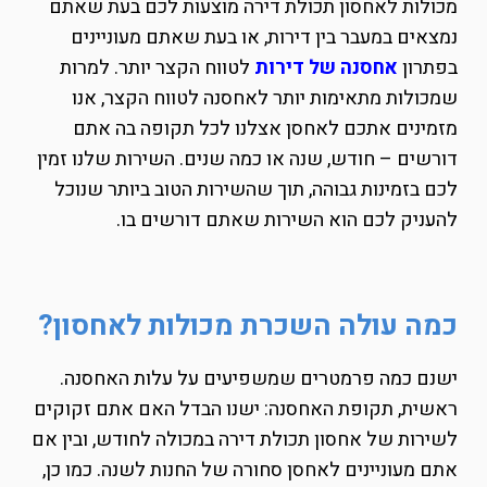
מכולות לאחסון תכולת דירה מוצעות לכם בעת שאתם
נמצאים במעבר בין דירות, או בעת שאתם מעוניינים
בפתרון
אחסנה של דירות
לטווח הקצר יותר. למרות
שמכולות מתאימות יותר לאחסנה לטווח הקצר, אנו
מזמינים אתכם לאחסן אצלנו לכל תקופה בה אתם
דורשים – חודש, שנה או כמה שנים. השירות שלנו זמין
לכם בזמינות גבוהה, תוך שהשירות הטוב ביותר שנוכל
להעניק לכם הוא השירות שאתם דורשים בו.
כמה עולה השכרת מכולות לאחסון?
ישנם כמה פרמטרים שמשפיעים על עלות האחסנה.
ראשית, תקופת האחסנה: ישנו הבדל האם אתם זקוקים
לשירות של אחסון תכולת דירה במכולה לחודש, ובין אם
אתם מעוניינים לאחסן סחורה של החנות לשנה. כמו כן,