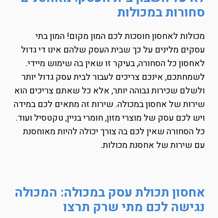
סחורות במכולות
מכולות לאחסון חוסכות לכם המון מקום! המון בתי
עסקים מלינים על כך שבית העסק שלהם אינו די גדול
לאחסון כל הסחורה, בעיקר זו שאין בה שימוש מיידי.
לשמחתכם, אינכם צריכים לעבור לבית עסק גדול יותר
ולשלם שכירות גבוהה יותר, אלא כל שאתם צריכים הוא
שירות של אחסון במכולה. שירות זה מתאים לכם במידה
ויש לכם עסק של מוצרי מזון, חומרי בניין, טקטסיל ועוד.
כל הסחורה שאין לכם בה צורך יכולה להיות מאוחסנת
עם שירות של אחסנת מכולות.
אחסון תכולת עסק במכולה: המכולה
נגישה לכם מתי שרק תרצו