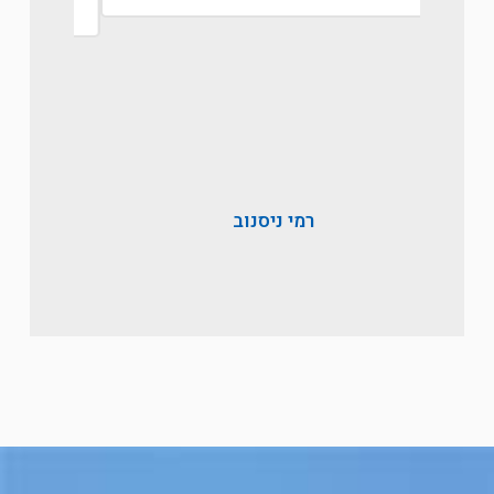
רמי ניסנוב