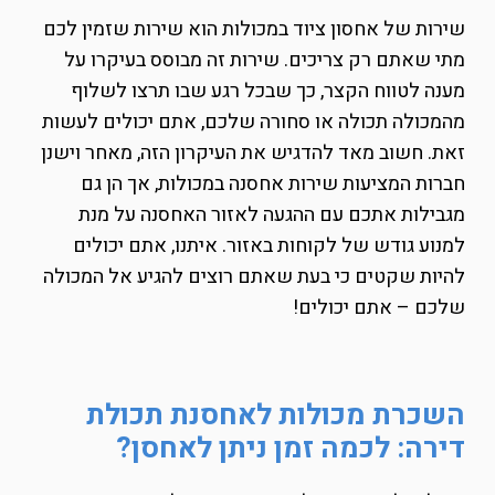
שירות של אחסון ציוד במכולות הוא שירות שזמין לכם
מתי שאתם רק צריכים. שירות זה מבוסס בעיקרו על
מענה לטווח הקצר, כך שבכל רגע שבו תרצו לשלוף
מהמכולה תכולה או סחורה שלכם, אתם יכולים לעשות
זאת. חשוב מאד להדגיש את העיקרון הזה, מאחר וישנן
חברות המציעות שירות אחסנה במכולות, אך הן גם
מגבילות אתכם עם ההגעה לאזור האחסנה על מנת
למנוע גודש של לקוחות באזור. איתנו, אתם יכולים
להיות שקטים כי בעת שאתם רוצים להגיע אל המכולה
שלכם – אתם יכולים!
השכרת מכולות לאחסנת תכולת
דירה: לכמה זמן ניתן לאחסן?