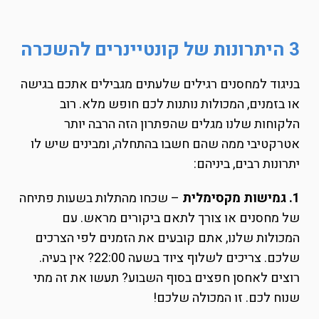
3 היתרונות של קונטיינרים להשכרה
בניגוד למחסנים רגילים שלעתים מגבילים אתכם בגישה
או בזמנים, המכולות נותנות לכם חופש מלא. רוב
הלקוחות שלנו מגלים שהפתרון הזה הרבה יותר
אטרקטיבי ממה שהם חשבו בהתחלה, ומבינים שיש לו
יתרונות רבים, ביניהם:
1. גמישות מקסימלית
– שכחו מהתלות בשעות פתיחה
של מחסנים או צורך לתאם ביקורים מראש. עם
המכולות שלנו, אתם קובעים את הזמנים לפי הצרכים
שלכם. צריכים לשלוף ציוד בשעה 22:00? אין בעיה.
רוצים לאחסן חפצים בסוף השבוע? תעשו את זה מתי
שנוח לכם. זו המכולה שלכם!