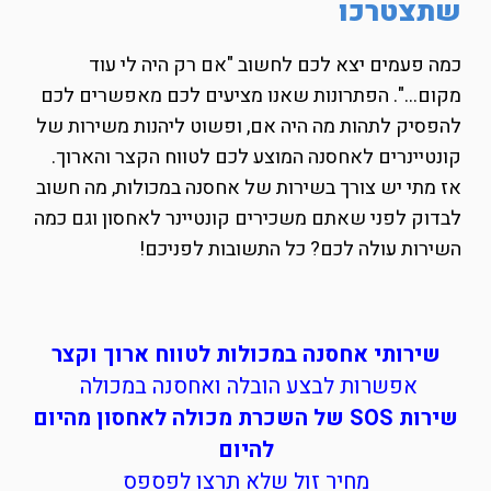
שתצטרכו
כמה פעמים יצא לכם לחשוב "אם רק היה לי עוד
מקום…". הפתרונות שאנו מציעים לכם מאפשרים לכם
להפסיק לתהות מה היה אם, ופשוט ליהנות משירות של
קונטיינרים לאחסנה המוצע לכם לטווח הקצר והארוך.
אז מתי יש צורך בשירות של אחסנה במכולות, מה חשוב
לבדוק לפני שאתם משכירים קונטיינר לאחסון וגם כמה
השירות עולה לכם? כל התשובות לפניכם!
שירותי אחסנה במכולות לטווח ארוך וקצר
אפשרות לבצע הובלה ואחסנה במכולה
שירות SOS של השכרת מכולה לאחסון מהיום
להיום
מחיר זול שלא תרצו לפספס