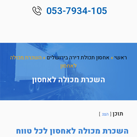
053-7934-105
ראשי
»
אחסון תכולת דירה בירושלים
»
השכרת מכולה
לאחסון
השכרת מכולה לאחסון
תוכן
הצג
השכרת מכולה לאחסון לכל טווח