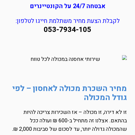
אבטחה 24/7 על הקונטיינרים
לקבלת הצעת מחיר משתלמת חייגו לטלפון:
053-7934-105
מחיר השכרת מכולה לאחסון – לפי
גודל המכולה
זו לא דירה, זו מכולה – אז השכירות צריכה להיות
בהתאם. אצלנו זה מתחיל ב-600 ₪ ועולה ככל
שהמכולה גדולה יותר, עד לסכום של סביבות 2,000 ₪.