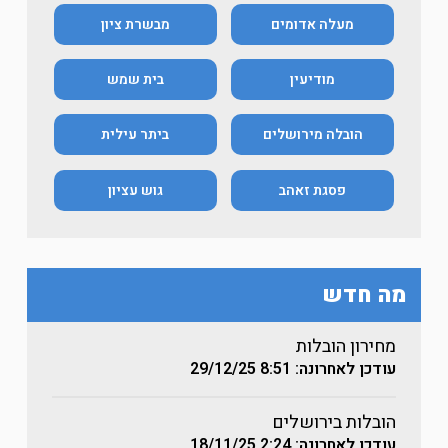
מעלה אדומים
מבשרת ציון
מודיעין
בית שמש
הובלה מירושלים
ביתר עילית
פסגת זאהב
גוש עציון
מה חדש
מחירון הובלות
עודכן לאחרונה: 8:51
29/12/25
הובלות בירושלים
עודכן לאחרונה: 2:24
18/11/25