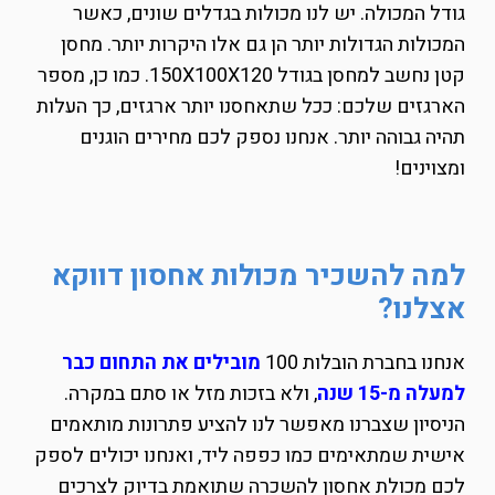
גודל המכולה. יש לנו מכולות בגדלים שונים, כאשר
המכולות הגדולות יותר הן גם אלו היקרות יותר. מחסן
קטן נחשב למחסן בגודל 150X100X120. כמו כן, מספר
הארגזים שלכם: ככל שתאחסנו יותר ארגזים, כך העלות
תהיה גבוהה יותר. אנחנו נספק לכם מחירים הוגנים
ומצוינים!
למה להשכיר מכולות אחסון דווקא
אצלנו?
אנחנו בחברת הובלות 100
מובילים את התחום כבר
למעלה מ-15 שנה
, ולא בזכות מזל או סתם במקרה.
הניסיון שצברנו מאפשר לנו להציע פתרונות מותאמים
אישית שמתאימים כמו כפפה ליד, ואנחנו יכולים לספק
לכם מכולת אחסון להשכרה שתואמת בדיוק לצרכים