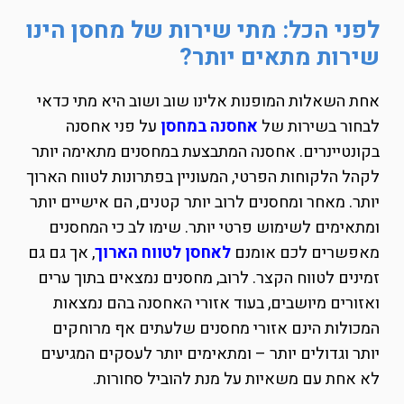
לפני הכל: מתי שירות של מחסן הינו
שירות מתאים יותר?
אחת השאלות המופנות אלינו שוב ושוב היא מתי כדאי
לבחור בשירות של
אחסנה במחסן
על פני אחסנה
בקונטיינרים. אחסנה המתבצעת במחסנים מתאימה יותר
לקהל הלקוחות הפרטי, המעוניין בפתרונות לטווח הארוך
יותר. מאחר ומחסנים לרוב יותר קטנים, הם אישיים יותר
ומתאימים לשימוש פרטי יותר. שימו לב כי המחסנים
מאפשרים לכם אומנם
לאחסן לטווח הארוך
, אך גם גם
זמינים לטווח הקצר. לרוב, מחסנים נמצאים בתוך ערים
ואזורים מיושבים, בעוד אזורי האחסנה בהם נמצאות
המכולות הינם אזורי מחסנים שלעתים אף מרוחקים
יותר וגדולים יותר – ומתאימים יותר לעסקים המגיעים
לא אחת עם משאיות על מנת להוביל סחורות.