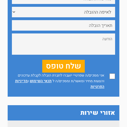
אני מסכים/ה שפרטיי יועברו לחברת הובלה לקבלת עדכונים
והצעות מחיר ומאשר/ת ומסכים/ה ל
תנאי השימוש
ו
מדיניות
הפרטיות
אזורי שירות