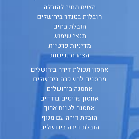
הצעת מחיר להובלה
הובלות בטנדר בירושלים
הובלת בתים
תנאי שימוש
מדיניות פרטיות
הצהרת נגישות
אחסון תכולת דירה בירושלים
מחסנים להשכרה בירושלים
אחסנה בירושלים
אחסון פריטים בודדים
אחסנה לטווח ארוך
הובלת דירה עם מנוף
הובלת דירה בירושלים