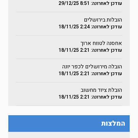
עודכן לאחרונה: 8:51
29/12/25
הובלות בירושלים
עודכן לאחרונה: 2:24
18/11/25
אחסנה לטווח ארוך
עודכן לאחרונה: 2:21
18/11/25
הובלה מירושלים לכפר יונה
עודכן לאחרונה: 2:21
18/11/25
הובלת ציוד מחשוב
עודכן לאחרונה: 2:21
18/11/25
המלצות