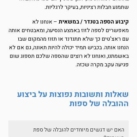
שתמנע חבלות רציניות, בעיקר לרגליות.
קיבוע הספה בטנדר / במשאית
– אנחנו לא
מאפשרים לספה לזוז באמצע הנסיעה, ומאבטחים אותה
עם ראצ'טים כך שלא תתנדנד או תזוז מהמקום שבו
הנחנו אותה. בכביש תמיד יכולה להיות תאונה, גם אם לא
באשמתנו, ואנחנו לא רוצים שהספה שלכם תספוג שום
פגיעה עקב מקרה שכזה.
שאלות ותשובות נפוצות על ביצוע
ההובלה של ספות
האם יש דגשים מיוחדים להובלה של ספת