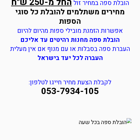
החל מ-250 ש"ח
הובלת ספה במחיר זול
מחירים משתלמים להובלת כל סוגי
הספות
אפשרות הזמנת מובילי ספות מהיום להיום
הובלת ספה מחנות רהיטים עד אליכם
העברת ספה בסבלות או עם מנוף אם אין מעלית
העברה לכל יעד בישראל
לקבלת הצעת מחיר חייגו לטלפון:
053-7934-105