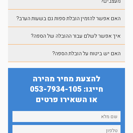
מעצבים?
האם אפשר להזמין הובלת ספות גם בשעות הערב?
איך אפשר לשלם עבור ההובלה של הספה?
האם יש ביטוח על הובלת הספה?
להצעת מחיר מהירה
חייגו: 053-7934-105
או השאירו פרטים