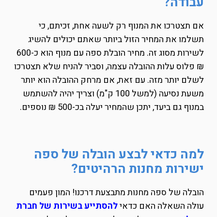
עבודה?
אם תצטרכו את המנוף רק לשעה אחת, זכיתם, כי
תשלמו את המחיר הזול ביותר שאתם יכולים להשיג
לשירות מסוג זה. מחיר הובלת ספה עם מנוף הוא כ-600
₪ פלוס עלות ההובלה עצמה, וסביר להניח שלא תצטרכו
לשלם יותר מזה. עם זאת, אם מרחק ההובלה הוא יותר
משעת נסיעה (למשל 100 ק"מ) וצריך יהיה להשתמש
במנוף גם ביעד, יתכן שהמחיר יעלה בכ-500 ₪ נוספים.
למה כדאי לבצע הובלה של ספה
ישירות מחנות הרהיטים?
הובלה של ספה מחנות מתבצעת דרכנו! המון פעמים
עולה השאלה האם כדאי
להסתייע בשירות של חברת