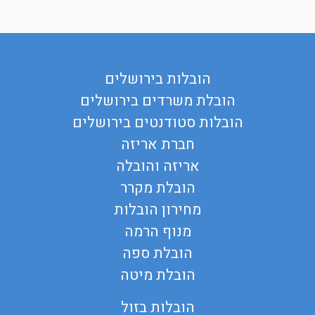
הובלות בירושלים
הובלת משרדים בירושלים
הובלות סטודנטים בירושלים
חברת אריזה
אריזה והובלה
הובלת מקרר
מחירון הובלות
מנוף הרמה
הובלת ספה
הובלת מיטה
הובלות בזול