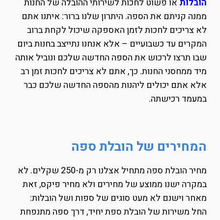
הובלות
או פשוט לחכות לשירותי ההובלה של החנות
ממנה קניתם את הספה. היתרון שלנו ברור: איתנו אתם
לא צריכים לחכות לזמן האספקה שיכול לקחת ברוב
המקרים עד כשבועיים – אלא אנחנו נתייצב בחנות ביום
שבו תרצו לרכוש את הספה החדשה שלכם ונוביל אותה
מיד ממחסני החנות. כך, אתם לא צריכים לחכות זמן רב
אלא אתם יכולים ליהנות מהספה החדשה שלכם כבר
במעמד רכישתה.
המחירים של הובלת ספה
מחיר הובלת ספה מתחיל אצלנו רק מ-250 שקלים. לא
במקרה ישנו ממוצע של מחירים ולא מחיר פיקס, זאת
מאחר וישנם לא מעט סוגים של ספות ושל הובלות:
החל משירות של הובלת ספת יחיד, דרך ספה מתנפחת