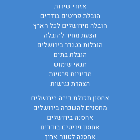
אזורי שירות
הובלת פריטים בודדים
הובלה מירושלים לכל הארץ
הצעת מחיר להובלה
הובלות בטנדר בירושלים
הובלת בתים
תנאי שימוש
מדיניות פרטיות
הצהרת נגישות
אחסון תכולת דירה בירושלים
מחסנים להשכרה בירושלים
אחסנה בירושלים
אחסון פריטים בודדים
אחסנה לטווח ארוך