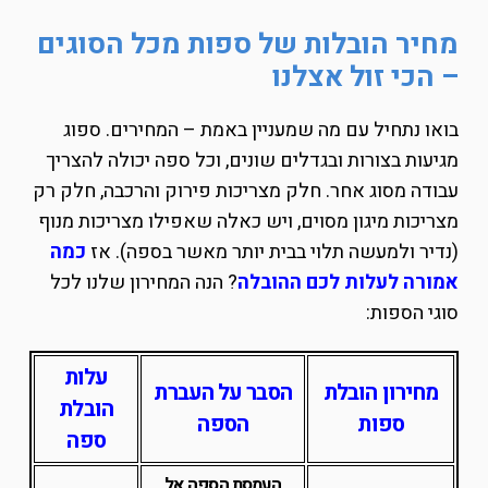
מחיר הובלות של ספות מכל הסוגים
– הכי זול אצלנו
בואו נתחיל עם מה שמעניין באמת – המחירים. ספוג
מגיעות בצורות ובגדלים שונים, וכל ספה יכולה להצריך
עבודה מסוג אחר. חלק מצריכות פירוק והרכבה, חלק רק
מצריכות מיגון מסוים, ויש כאלה שאפילו מצריכות מנוף
(נדיר ולמעשה תלוי בבית יותר מאשר בספה). אז
כמה
אמורה לעלות לכם ההובלה
? הנה המחירון שלנו לכל
סוגי הספות:
עלות
מחירון הובלת
הסבר על העברת
הובלת
ספות
הספה
ספה
העמסת הספה אל