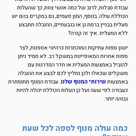
עבודת סבלות, לרוב של כמה אנשי צוות, כך שהעלות
הכוללת עולה. בנוסף, המון פעמים, גם במקרים בהם יש
מעלית בבניין ברמת גן או בגבעתיים, ההובלה תתבצע
ללא המעלית. איך זה קורה?
ישנן ספות עתיקות המוכתרות כרהיטי אספנות, לצד
ספות אחרות המאופיינות במשקל רב. לא תמיד ניתן
להוביל באמצעות המעלית או חדר המדרגות עם
משקלים שכאלו ולכן נמליץ לכם לבצע את ההובלה
באמצעות
שירותי המנוף שלנו
. עבודת המנוף מתומחרת
כעבודה לפי שעה ועל כן העלות הכוללת יכולה להיות
גבוהה יותר.
כמה עולה מנוף לספה לכל שעת