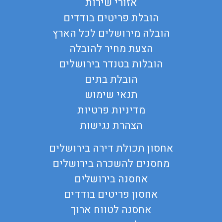
אזורי שירות
הובלת פריטים בודדים
הובלה מירושלים לכל הארץ
הצעת מחיר להובלה
הובלות בטנדר בירושלים
הובלת בתים
תנאי שימוש
מדיניות פרטיות
הצהרת נגישות
אחסון תכולת דירה בירושלים
מחסנים להשכרה בירושלים
אחסנה בירושלים
אחסון פריטים בודדים
אחסנה לטווח ארוך