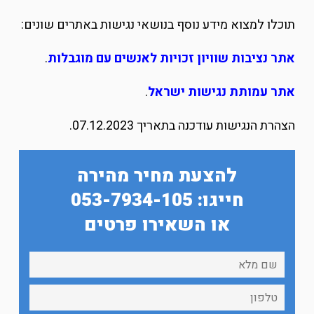
תוכלו למצוא מידע נוסף בנושאי נגישות באתרים שונים:
אתר נציבות שוויון זכויות לאנשים עם מוגבלות
.
אתר עמותת נגישות ישראל
.
הצהרת הנגישות עודכנה בתאריך 07.12.2023.
להצעת מחיר מהירה
חייגו: 053-7934-105
או השאירו פרטים