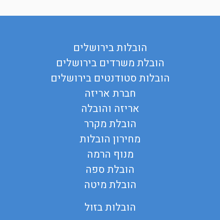
הובלות בירושלים
הובלת משרדים בירושלים
הובלות סטודנטים בירושלים
חברת אריזה
אריזה והובלה
הובלת מקרר
מחירון הובלות
מנוף הרמה
הובלת ספה
הובלת מיטה
הובלות בזול