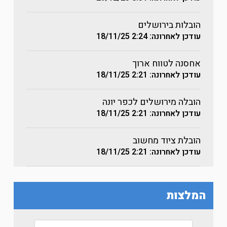
הובלות בירושלים
עודכן לאחרונה: 2:24
18/11/25
אחסנה לטווח ארוך
עודכן לאחרונה: 2:21
18/11/25
הובלה מירושלים לכפר יונה
עודכן לאחרונה: 2:21
18/11/25
הובלת ציוד מחשוב
עודכן לאחרונה: 2:21
18/11/25
המלצות