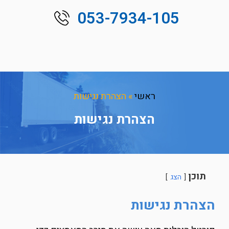
053-7934-105
ראשי
»
הצהרת נגישות
הצהרת נגישות
תוכן
הצג
הצהרת נגישות