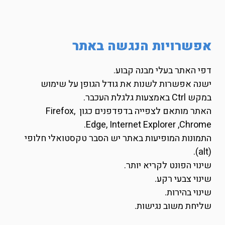
אפשרויות הנגשה באתר
דפי האתר בעלי מבנה קבוע.
ישנה אפשרות לשנות את גודל הגופן על שימוש
במקש Ctrl באמצעות גלגלת העכבר.
האתר מותאם לצפייה בדפדפנים כגון Firefox,
Chrome,‏ Edge, Internet Explorer.
התמונות המופיעות באתר יש הסבר טקסטואלי חלופי
(alt).
שינוי הפונט לקריא יותר.
שינוי צבעי רקע.
שינוי בהירות.
שליחת משוב נגישות.