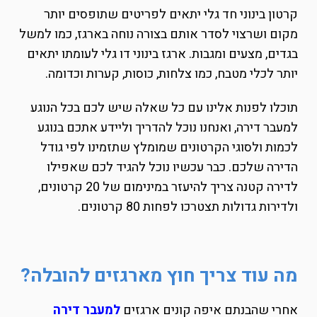
קרטון בינוני חד גלי יתאים לפריטים שתופסים יותר
מקום ושרצוי לסדר אותם בצורה נוחה בארגז, כמו למשל
בגדים, מצעים ומגבות. ארגז בינוני דו גלי לעומתו יתאים
יותר לכלי מטבח, כמו צלחות, כוסות, קערות וכדומה.
תוכלו לפנות אלינו עם כל שאלה שיש לכם בכל הנוגע
למעבר דירה, ואנחנו נוכל להדריך וליידע אתכם בנוגע
לכמות ולסוגי הקרטונים שמומלץ שתזמינו לפי גודל
הדירה שלכם. כבר עכשיו נוכל להגיד לכם שאפילו
לדירה קטנה צריך להיעזר במינימום של 20 קרטונים,
ולדירות גדולות תצטרכו לפחות 80 קרטונים.
מה עוד צריך חוץ מארגזים להובלה?
אחרי שהבנתם איפה קונים ארגזים
למעבר דירה