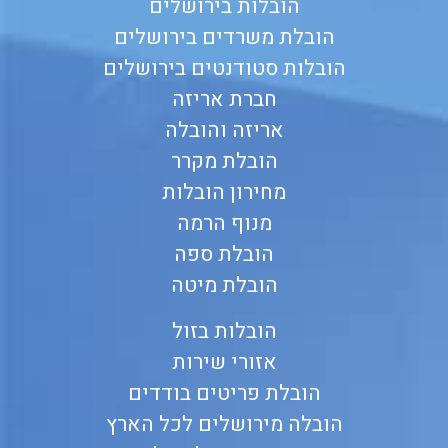
הובלות בירושלים
הובלת משרדים בירושלים
הובלות סטודנטים בירושלים
חברת אריזה
אריזה והובלה
הובלת מקרר
מחירון הובלות
מנוף הרמה
הובלת ספה
הובלת מיטה
הובלות בזול
אזורי שירות
הובלת פריטים בודדים
הובלה מירושלים לכל הארץ