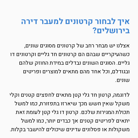
איך לבחור קרטונים למעבר דירה
בירושלים?
אצלנו יש מבחר רחב של קרטונים מסוגים שונים,
כשהעיקריים שבהם הם קרטונים חד גליים וקרטונים דו
גליים. הסוגים השונים נבדלים במידת החוזק שלהם
ובגודלם, וכל אחד מהם מתאים למוצרים ופריטים
שונים.
לדוגמה, קרטון חד גלי קטן מתאים לחפצים קטנים וקלי
משקל שאין חשש מכך שיארזו בתפזורת, כמו למשל
תכולת המגירות שלכם. קרטון דו גלי קטן לעומת זאת
יתאים לפריטים קטנים אך כבדים יותר, כמו למשל
משקולות או פסלונים עדינים שיכולים להישבר בקלות.