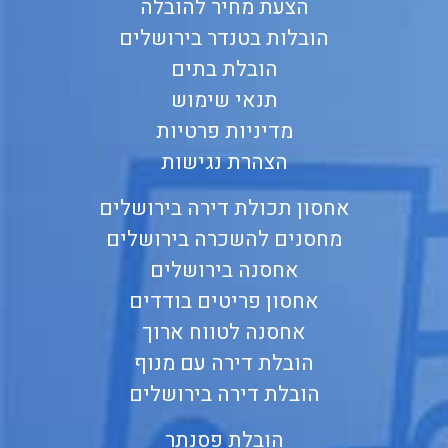
הצעת מחיר להובלה
הובלות בטנדר בירושלים
הובלת בתים
תנאי שימוש
מדיניות פרטיות
הצהרת נגישות
אחסון תכולת דירה בירושלים
מחסנים להשכרה בירושלים
אחסנה בירושלים
אחסון פריטים בודדים
אחסנה לטווח ארוך
הובלת דירה עם מנוף
הובלת דירה בירושלים
הובלת פסנתר