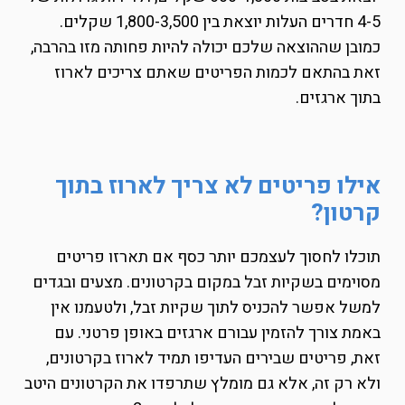
4-5 חדרים העלות יוצאת בין 1,800-3,500 שקלים.
כמובן שההוצאה שלכם יכולה להיות פחותה מזו בהרבה,
זאת בהתאם לכמות הפריטים שאתם צריכים לארוז
בתוך ארגזים.
אילו פריטים לא צריך לארוז בתוך
קרטון?
תוכלו לחסוך לעצמכם יותר כסף אם תארזו פריטים
מסוימים בשקיות זבל במקום בקרטונים. מצעים ובגדים
למשל אפשר להכניס לתוך שקיות זבל, ולטעמנו אין
באמת צורך להזמין עבורם ארגזים באופן פרטני. עם
זאת, פריטים שבירים העדיפו תמיד לארוז בקרטונים,
ולא רק זה, אלא גם מומלץ שתרפדו את הקרטונים היטב