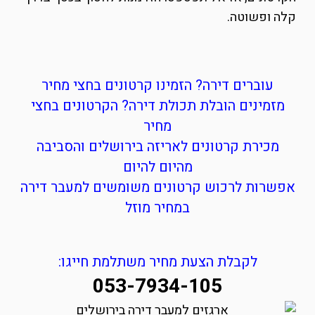
קלה ופשוטה.
עוברים דירה? הזמינו קרטונים בחצי מחיר
מזמינים הובלת תכולת דירה? הקרטונים בחצי
מחיר
מכירת קרטונים לאריזה בירושלים והסביבה
מהיום להיום
אפשרות לרכוש קרטונים משומשים למעבר דירה
במחיר מוזל
לקבלת הצעת מחיר משתלמת חייגו:
053-7934-105