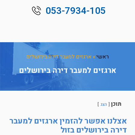
053-7934-105
ראשי
»
ארגזים למעבר דירה בירושלים
ארגזים למעבר דירה בירושלים
תוכן
הצג
אצלנו אפשר להזמין ארגזים למעבר
דירה בירושלים בזול