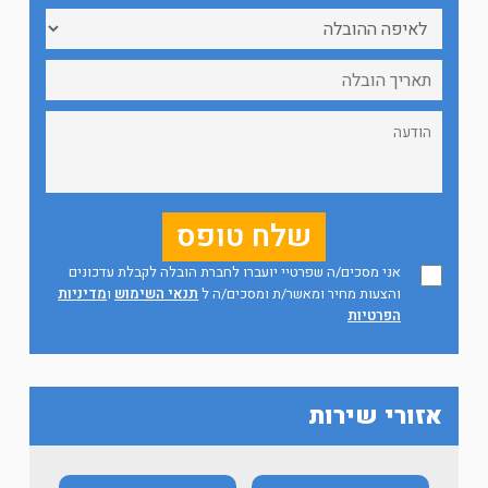
אני מסכים/ה שפרטיי יועברו לחברת הובלה לקבלת עדכונים
והצעות מחיר ומאשר/ת ומסכים/ה ל
תנאי השימוש
ו
מדיניות
הפרטיות
אזורי שירות