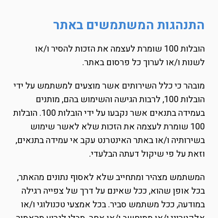
התנהגות המשתמשים באתר
הובלות 100 שומרת לעצמה את הזכות להסיר ו/או
לשנות ו/או לערוך כל פרסום באתר.
מובהר כי כלל השירותים אשר מוצעים למשתמש על ידי
הובלות 100, לרבות הגישה והשימוש בהם, מותנים
בעמידה בתנאים אשר נקבעו על ידי הובלות 100. הובלות
100 שומרת לעצמה את הזכות שלא לאשר שימוש
בשירותיה ו/או באתר האינטרנט עקב אי עמידה בתנאים,
וזאת על פי שיקול דעתה הבלעדי.
המשתמש מצהיר ומתחייב שלא לאסוף נתונים מהאתר,
בכל אופן שהוא, ככל שאינם על דרך של צפייה רגילה
במודעה, ככל משתמש סביר. בכל אמצעי טכנולוגי ו/או