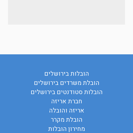
הובלות בירושלים
הובלת משרדים בירושלים
הובלות סטודנטים בירושלים
חברת אריזה
אריזה והובלה
הובלת מקרר
מחירון הובלות