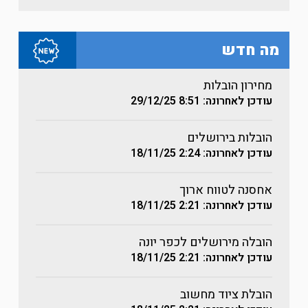
מה חדש
מחירון הובלות
עודכן לאחרונה: 8:51
29/12/25
הובלות בירושלים
עודכן לאחרונה: 2:24
18/11/25
אחסנה לטווח ארוך
עודכן לאחרונה: 2:21
18/11/25
הובלה מירושלים לכפר יונה
עודכן לאחרונה: 2:21
18/11/25
הובלת ציוד מחשוב