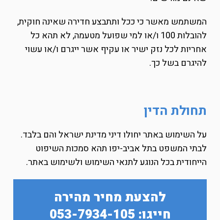
המשתמש מאשר כי ככל ותתבצע חדירה שאינה חוקית,
להובלות 100 ו/או למי שפועל מטעמה, לא תהא כל
אחריות לכל נזק ישיר או עקיף אשר ייגרם ו/או עשוי
להיגרם בשל כך.
תחולת הדין
על השימוש באתר יחולו דיני מדינת ישראל והם בלבד.
לבתי המשפט בתל אביב-יפו תהא סמכות השיפוט
הייחודית בכל הנוגע לתנאי השימוש ולשימוש באתר.
להצעת מחיר מהירה
חייגו: 053-7934-105