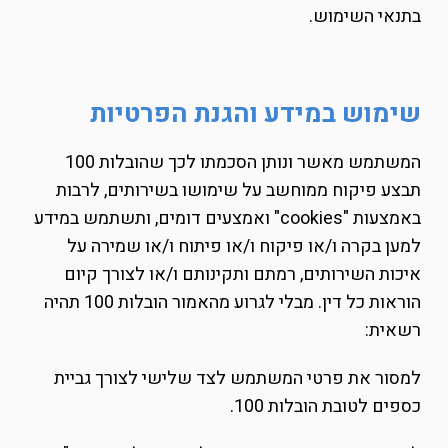
בתנאי השימוש.
שימוש במידע והגנת הפרטיות
המשתמש מאשר ונותן הסכמתו לכך שהובלות 100
תבצע פיקוח ממוחשב על שימושו בשירותים, לרבות
באמצעות "cookies" ואמצעים דומים, ותשתמש במידע
למען בקרה ו/או פיקוח ו/או פיתוח ו/או שמירה על
איכות השירותים, רמתם ותקינותם ו/או לצורך קיום
הוראות כל דין. מבלי לגרוע מהאמור הובלות 100 תהיה
רשאית:
למסור את פרטי המשתמש לצד שלישי לצורך גביית
כספים לטובת הובלות 100.