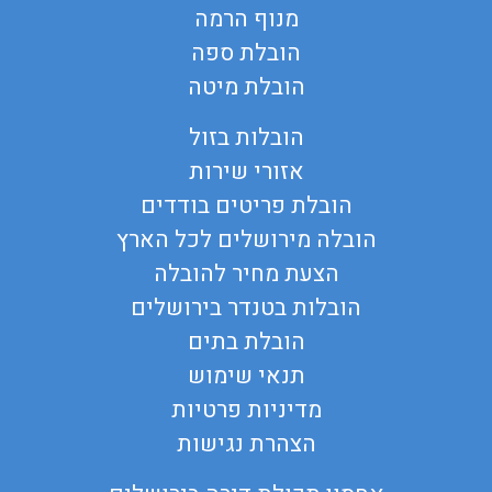
מנוף הרמה
הובלת ספה
הובלת מיטה
הובלות בזול
אזורי שירות
הובלת פריטים בודדים
הובלה מירושלים לכל הארץ
הצעת מחיר להובלה
הובלות בטנדר בירושלים
הובלת בתים
תנאי שימוש
מדיניות פרטיות
הצהרת נגישות