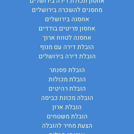
אחסון תכולת דירה בירושלים
מחסנים להשכרה בירושלים
אחסנה בירושלים
אחסון פריטים בודדים
אחסנה לטווח ארוך
הובלת דירה עם מנוף
הובלת דירה בירושלים
הובלת פסנתר
הובלת מכולות
הובלת רהיטים
הובלה מכונת כביסה
הובלת ארון
הובלת משטחים
הצעת מחיר להובלה