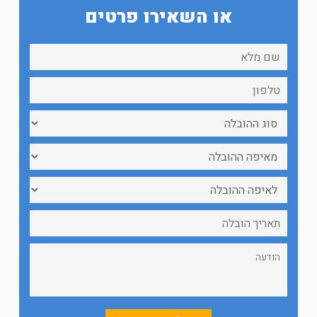
או השאירו פרטים