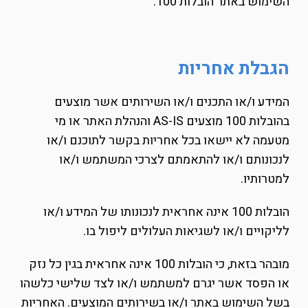
השימוש באתר הובלות 100.
הגבלת אחריות
המידע ו/או התכנים ו/או השירותים אשר מוצעים
בהובלות 100 מוצעים AS-IS והנהלת האתר או מי
מטעמה לא יישאו בכל אחריות בקשר לתוכנם ו/או
לנכונותם ו/או להתאמתם לצרכי המשתמש ו/או
למטרותיו.
הובלות 100 אינה אחראית לנכונותו של המידע ו/או
לליקויים ו/או לשגיאות העלולים ליפול בו.
מובהר בזאת, כי הובלות 100 אינה אחראית בגין כל נזק
או הפסד אשר יגרם למשתמש ו/או לצד שלישי כלשהו
בשל השימוש באתר ו/או בשירותים המוצעים. האחריות