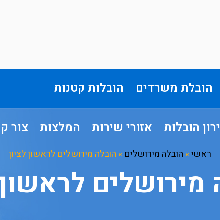
הובלת משרדים
הובלות קטנות
רון הובלות
אזורי שירות
המלצות
צור ק
ראשי
»
הובלה מירושלים
»
הובלה מירושלים לראשון לציון
 מירושלים לראשון ל