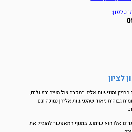
 טלפון:
0
 לציון
בניין והנגישות אליו. במקרה של העיר ירושלים,
מות גבוהות מאוד שהנגישות אליהן נמוכה וגם
.
גרים אלו הוא שימוש במנוף המאפשר להוביל את
רה.