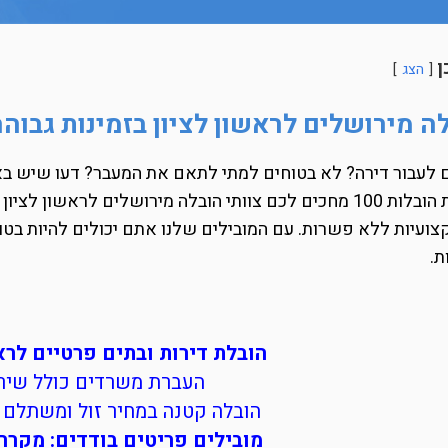
ן
הצג
ה מירושלים לראשון לציון בזמינות גבוהה
 לעבור דירה? לא בטוחים למתי לתאם את המעבר? דעו שיש באפ
בחברת הובלות 100 מחכים לכם צוותי הובלה מירושלים לראשו
צועיות ללא פשרות. עם המובילים שלנו אתם יכולים להיות בטו
ת.
הובלת דירות ובתים פרטיים לר
העברת משרדים כולל שירו
הובלה קטנה במחיר זול ומשתלם (
מובילים פריטים בודדים: מקרר, 