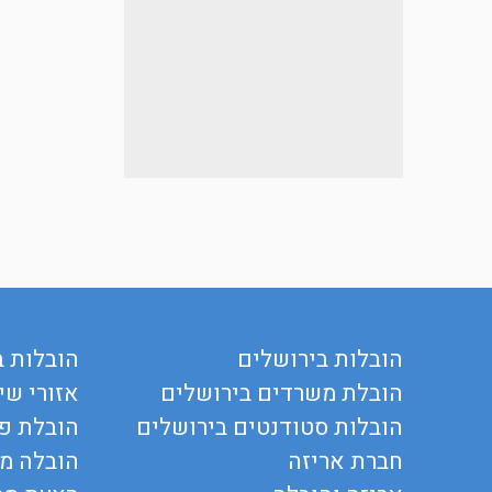
הובלות בירושלים
הובלות ב
הובלת משרדים בירושלים
אזורי שי
הובלות סטודנטים בירושלים
הובלת פר
חברת אריזה
הובלה מ