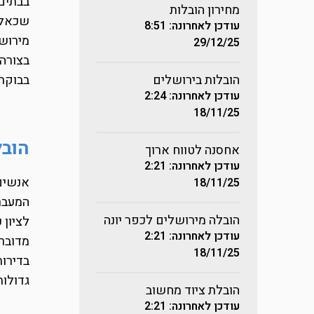
בבתים 
מחירון הובלות
שכאלה 
עודכן לאחרונה: 8:51
מירושל
29/12/25
בצורה 
בבוקר.
הובלות בירושלים
עודכן לאחרונה: 2:24
18/11/25
הובל
אחסנה לטווח ארוך
עודכן לאחרונה: 2:21
אנשים 
18/11/25
המעבר 
הובלה מירושלים לכפר יונה
לציון 
עודכן לאחרונה: 2:21
18/11/25
גדולות, בת
הובלת ציוד מחשוב
עודכן לאחרונה: 2:21