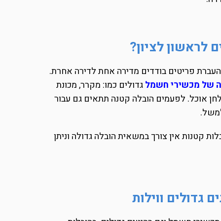
 לראשון לציון?
העברת פריטים בודדים מדירה אחת לדירה אחרת.
ה של מכשירי חשמל
גדולים כמו: מקרר, מכונת
לחן אוכל. לפעמים הובלה קטנה תתאים גם עבור
למשל.
ות קטנות אין צורך במשאית הובלה גדולה וניתן
ם גדולים ווילות