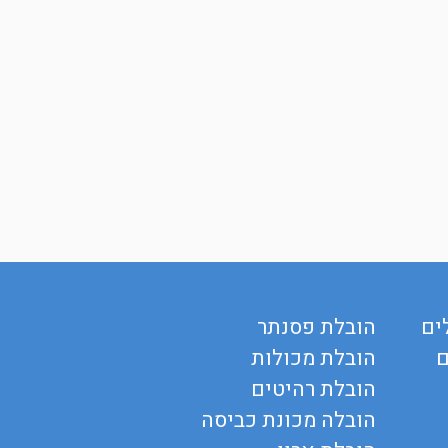
ים
הובלת פסנתר
ם
הובלת מכולות
הובלת רהיטים
הובלה מכונת כביסה