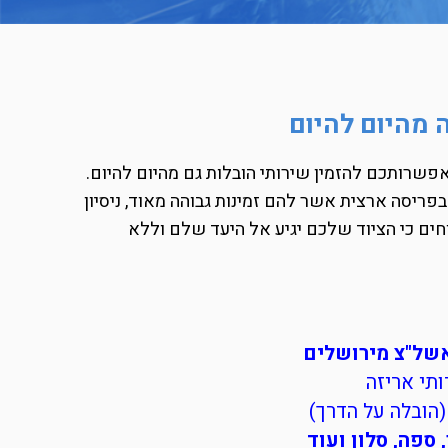
 מהיום להיום
שרותכם להזמין שירותי הובלות גם מהיום להיום.
ן לציון בפריסה ארצית אשר להם זמינות גבוהה מאוד, ניסיון
חים כי הציוד שלכם יגיע אל היעד שלם וללא
אשל"צ מירושלים
תי אריזה
הובלה על הדרך)
ספה, סלון ועוד