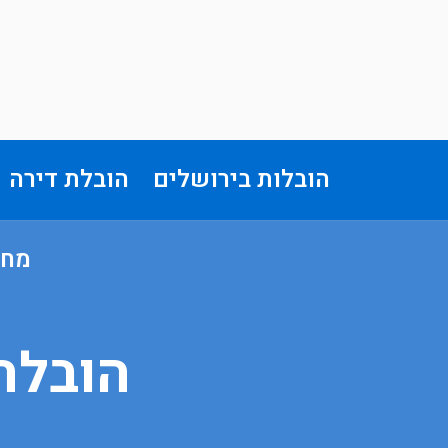
הובלות בירושלים
הובלת דירה
מחי
הובלה