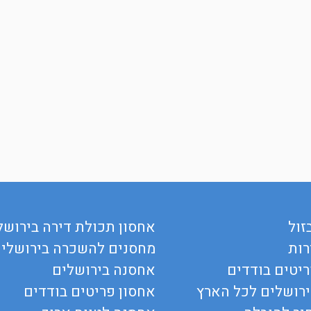
זול
אחסון תכולת דירה בירושל
רות
מחסנים להשכרה בירושלי
יטים בודדים
אחסנה בירושלים
ירושלים לכל הארץ
אחסון פריטים בודדים