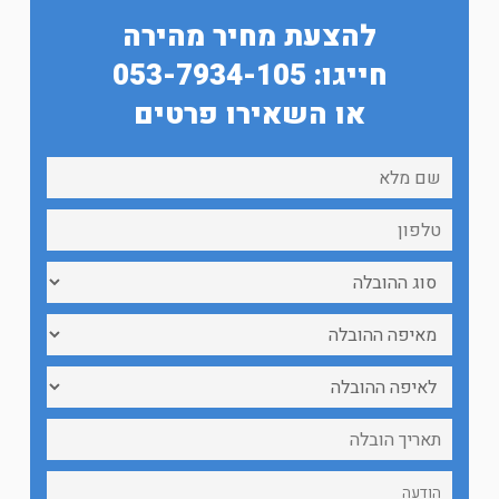
להצעת מחיר מהירה
חייגו: 053-7934-105
או השאירו פרטים