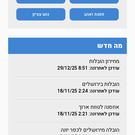
פסגת זאהב
גוש עציון
מה חדש
מחירון הובלות
עודכן לאחרונה: 8:51
29/12/25
הובלות בירושלים
עודכן לאחרונה: 2:24
18/11/25
אחסנה לטווח ארוך
עודכן לאחרונה: 2:21
18/11/25
הובלה מירושלים לכפר יונה