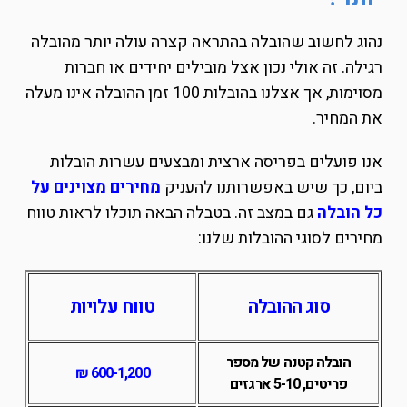
נהוג לחשוב שהובלה בהתראה קצרה עולה יותר מהובלה
רגילה. זה אולי נכון אצל מובילים יחידים או חברות
מסוימות, אך אצלנו בהובלות 100 זמן ההובלה אינו מעלה
את המחיר.
אנו פועלים בפריסה ארצית ומבצעים עשרות הובלות
ביום, כך שיש באפשרותנו להעניק
מחירים מצוינים על
כל הובלה
גם במצב זה. בטבלה הבאה תוכלו לראות טווח
מחירים לסוגי ההובלות שלנו:
סוג ההובלה
טווח עלויות
הובלה קטנה של מספר
₪
600-1,200
פריטים, 5-10 ארגזים