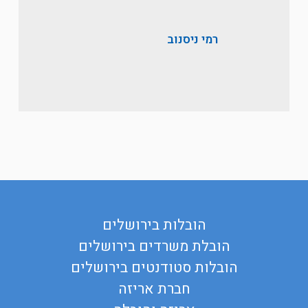
הובלות בירושלים
הובלת משרדים בירושלים
הובלות סטודנטים בירושלים
חברת אריזה