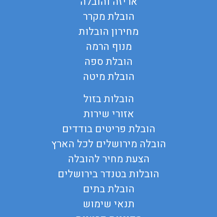
אריזה והובלה
הובלת מקרר
מחירון הובלות
מנוף הרמה
הובלת ספה
הובלת מיטה
הובלות בזול
אזורי שירות
הובלת פריטים בודדים
הובלה מירושלים לכל הארץ
הצעת מחיר להובלה
הובלות בטנדר בירושלים
הובלת בתים
תנאי שימוש