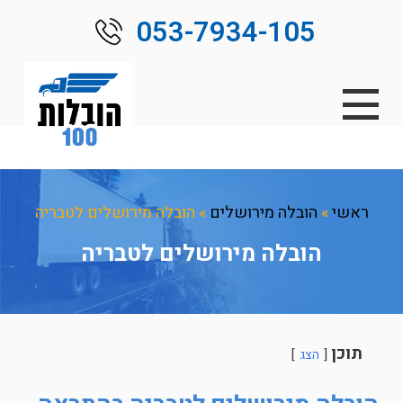
053-7934-105
ראשי
»
הובלה מירושלים
»
הובלה מירושלים לטבריה
הובלה מירושלים לטבריה
תוכן
הצג