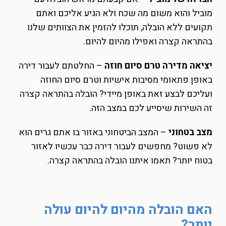
מוביל והוא משום מה שכח ולא הגיע אליכם ואתם
תקועים ללא הובלה, תוכלו להזמין את הצוותים שלנו
בהתראה קצרה ואפילו מהיום להיום.
יציאה מדירה טרם סיום חוזה
– החלטתם לעבור דירה
באופן פתאומי מסיבות אישיות וטרם סיום החוזה
ועליכם לבצע זאת באופן מיידי? הובלה בהתראה קצרה
זה השירות שיסייע לכם במצב הזה.
מצב בטחוני
– המצב הביטחוני באזור בו אתם גרים הוא
לא פשוט? מחפשים לעבור דירה כבר עכשיו לאזור
בטוח יותר? תאמו איתנו הובלה בהתראה קצרה.
האם הובלה מהיום להיום עולה
יותר?