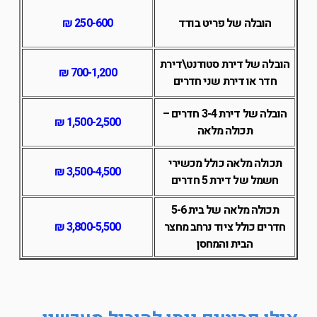
הובלה של פריט בודד
250-600 ₪
הובלה של דירת סטודנט\דירת
700-1,200 ₪
חדר או דירת שני חדרים
הובלה של דירת 3-4 חדרים –
1,500-2,500 ₪
תכולה מלאה
תכולה מלאה כולל מכשירי
3,500-4,500 ₪
חשמל של דירת 5 חדרים
תכולה מלאה של בית 5-6
חדרים כולל ציוד נרחב מחצר
3,800-5,500 ₪
הבית והמחסן