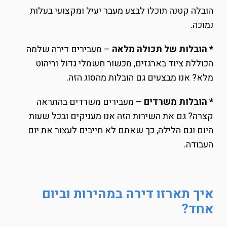
הובלה קטנה תוכלו לבצע מעבר יעיל ומקצועי בעלות
נמוכה.
* הובלות של תכולה מלאה
– מעבירים דירה שלמה
הכוללת ציוד בארגזים, מכשור חשמלי גדול וריהוט
מלא? אנו מבצעים גם הובלות מהסוג הזה.
* הובלות משרדים
– מעבירים משרדים בהתראה
קצרה? גם את השירות הזה אנו מעניקים ובכל שעות
היום וגם הלילה, כך שאתם לא חייבים לעצור את יום
העבודה.
איך תארזו דירה במהירות וביום
אחד?