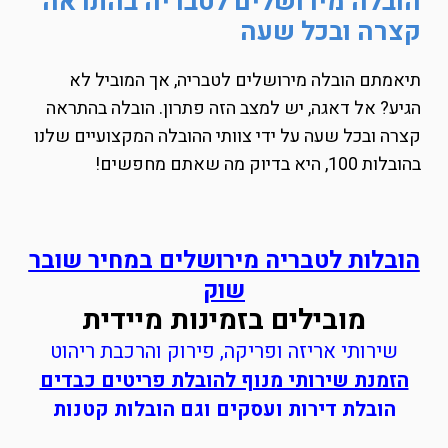
הובלה מירושלים לטבריה בהתראה
קצרה ובכל שעה
תיאמתם הובלה מירושלים לטבריה, אך המוביל לא
הגיע? אל דאגה, יש למצב הזה פתרון. הובלה בהתראה
קצרה ובכל שעה על ידי צוותי ההובלה המקצועיים שלנו
בהובלות 100, היא בדיוק מה שאתם מחפשים!
הובלות לטבריה מירושלים במחיר שובר
שוק
מובילים בזמינות מיידית
שירותי אריזה ופריקה, פירוק והרכבת ריהוט
הזמנת שירותי מנוף להובלת פריטים כבדים
הובלת דירות ועסקים וגם הובלות קטנות