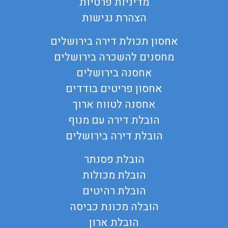
מדיניות פרטיות
הצהרת נגישות
אחסון תכולת דירה בירושלים
מחסנים להשכרה בירושלים
אחסנה בירושלים
אחסון פריטים בודדים
אחסנה לטווח ארוך
הובלת דירה עם מנוף
הובלת דירה בירושלים
הובלת פסנתר
הובלת מכולות
הובלת רהיטים
הובלה מכונת כביסה
הובלת ארון