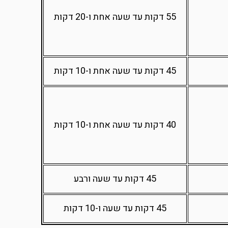
55 דקות עד שעה אחת ו-20 דקות
45 דקות עד שעה אחת ו-10 דקות
40 דקות עד שעה אחת ו-10 דקות
45 דקות עד שעה ורבע
45 דקות עד שעה ו-10 דקות