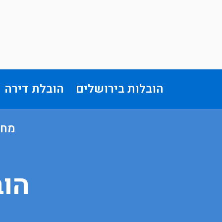
הובלות בירושלים
הובלת דירה
מחי
הוב