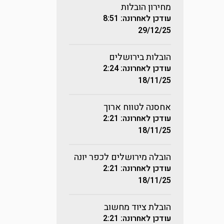
מחירון הובלות
עודכן לאחרונה: 8:51
29/12/25
הובלות בירושלים
עודכן לאחרונה: 2:24
18/11/25
אחסנה לטווח ארוך
עודכן לאחרונה: 2:21
18/11/25
הובלה מירושלים לכפר יונה
עודכן לאחרונה: 2:21
18/11/25
הובלת ציוד מחשוב
עודכן לאחרונה: 2:21