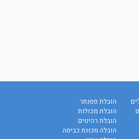
ים
הובלת פסנתר
ם
הובלת מכולות
הובלת רהיטים
הובלה מכונת כביסה