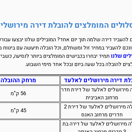
ולים המומלצים להובלת דירה מירושלי
 להעביר דירה שלמה תוך יום אחד? המובילים שלנו יבצעו עבורכ
כם להעביר במחיר זול ומשתלם, וכל הובלה תיעשה עם ביטוח 
לים שלנו
תמיד יבחרו בכבישים המומלצים ביותר לנסיעה, כשביד
ים להובלה בכל שעה ביום ובכל אחד מימי השבוע.
לת דירה מירושלים לאלעד
מרחק ההובלה
 מירושלים לאלעד של דירת חדר
56 ק"מ
מרחוב האביבית
הובלה מירושלים לאלעד של דירת 2
45 ק"מ
חדרים מרחוב האגס
ה מירושלים לאלעד של דירה בת
3 חדרים מרחוב האנפה