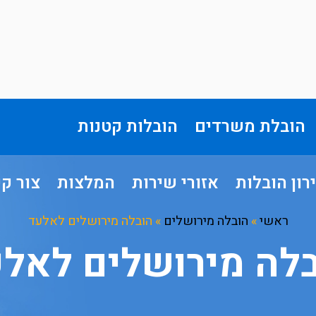
הובלת משרדים
הובלות קטנות
רון הובלות
אזורי שירות
המלצות
צור ק
ראשי
»
הובלה מירושלים
»
הובלה מירושלים לאלעד
לה מירושלים לאל