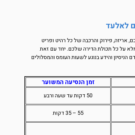
ם לאלעד
ם, אריזה, פירוק והרכבה של כל רהיט ופריט
מלא על כל תכולת הדירה שלכם. יחד עם זאת
ם הניסיון והידע בנוגע לשעות העומס והמסלולים
זמן הנסיעה המשוער
50 דקות עד שעה ורבע
55 – 35 דקות