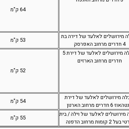
64 ק"מ
ה מירושלים לאלעד של דירה בת
53 ק"מ
4 חדרים מרחוב האפרסק
הובלה מירושלים לאלעד של דירת 5
חדרים מרחוב הארזים
52 ק"מ
לה מירושלים לאלעד של דירת
54 ק"מ
וז 6 חדרים מרחוב הארנון
 מירושלים לאלעד של וילה / בית
55 ק"מ
על 2 קומות מרחוב הדפנה