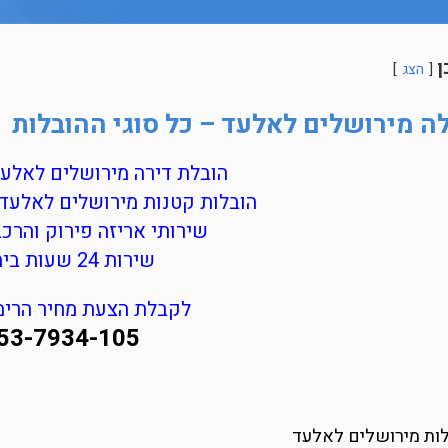
ן
הצג
ה מירושלים לאלעד – כל סוגי ההובלות
הובלת דירה מירושלים לאלעד
הובלות קטנות מירושלים לאלעד
שירותי אריזה פירוק והרכ
שירות 24 שעות ביממה
לקבלת הצעת מחיר הרימו
53-7934-105