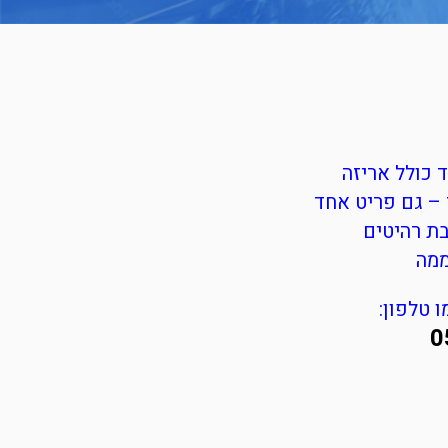
 כולל אריזה
 – גם פריט אחד
בת רהיטים
 טלפון:
0