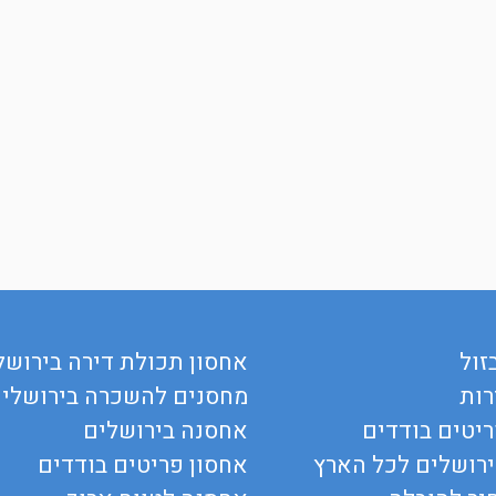
זול
אחסון תכולת דירה בירושל
רות
מחסנים להשכרה בירושלי
יטים בודדים
אחסנה בירושלים
ירושלים לכל הארץ
אחסון פריטים בודדים