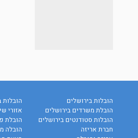
הובלות בירושלים
הובלות ב
הובלת משרדים בירושלים
אזורי שי
הובלות סטודנטים בירושלים
הובלת פר
חברת אריזה
הובלה מ